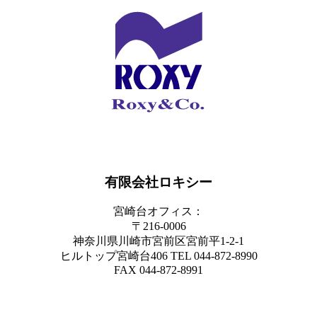
有限会社ロキシー
宮崎台オフィス：
〒216-0006
神奈川県川崎市宮前区宮前平1-2-1
ヒルトップ宮崎台406 TEL 044-872-8990
FAX 044-872-8991